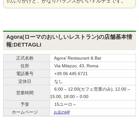
のふりかけと、かなりバランスがいいドルチェです。
Agora(ローマのおいしいレストラン)の店舗基本情
報:DETTAGLI
正式名称
Agora’ Restaurant & Bar
住所
Via Milazzo, 43, Roma
電話番号
+39 06 445 6721
定休日
なし
6:00 – 12:00(カフェ営業のみ), 12:00 –
営業時間
15:00, 18:00 – 0:00
予算
15ユーロ～
ホームページ
お店のHP