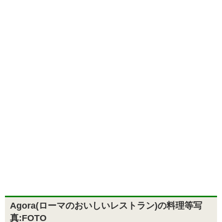
Agora(ローマのおいしいレストラン)の料理等写
真:FOTO