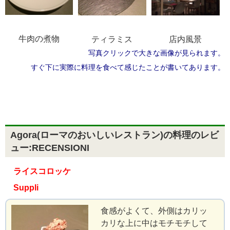
牛肉の煮物
ティラミス
店内風景
写真クリックで大きな画像が見られます。
すぐ下に実際に料理を食べて感じたことが書いてあります。
Agora(ローマのおいしいレストラン)の料理のレビ
ュー:RECENSIONI
ライスコロッケ
Suppli
食感がよくて、外側はカリッ
カリな上に中はモチモチして