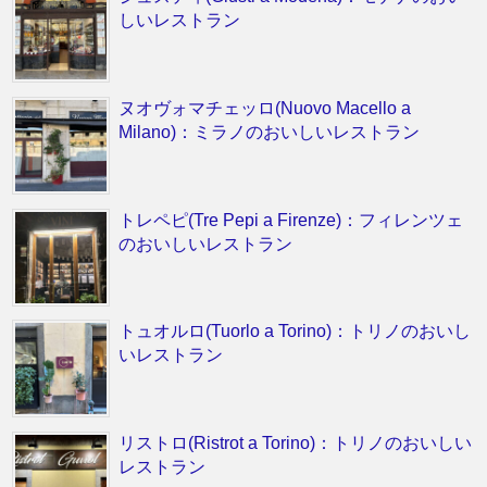
しいレストラン
ヌオヴォマチェッロ(Nuovo Macello a
Milano)：ミラノのおいしいレストラン
トレペピ(Tre Pepi a Firenze)：フィレンツェ
のおいしいレストラン
トュオルロ(Tuorlo a Torino)：トリノのおいし
いレストラン
リストロ(Ristrot a Torino)：トリノのおいしい
レストラン