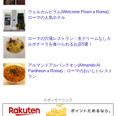
ウェルカムピラム(Welcome Piram a Roma):
ローマの人気ホテル
ローマの穴場レストラン：生クリームなしカ
ルボナーラを食べられるお店5選！
アルマンドアルパンテオン(Almando Al
Pantheon a Roma)：ローマのおいしいレスト
ラン
スポンサーリンク