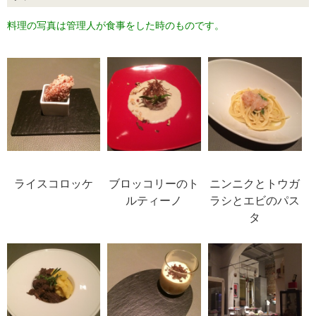
料理の写真は管理人が食事をした時のものです。
ライスコロッケ
ブロッコリーのト
ニンニクとトウガ
ルティーノ
ラシとエビのパス
タ