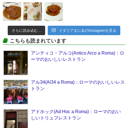
さらに読み込む...
イタリアまにあのInstagramを見る
こちらも読まれています
アンティコ・アルコ(Antico Arco a Roma)：ロ
ーマのおいしいレストラン
アル34(Al34 a Roma)：ローマのおいしいレス
トラン
アドホック(Ad Hoc a Roma)：ローマのおい
しいトリュフレストラン