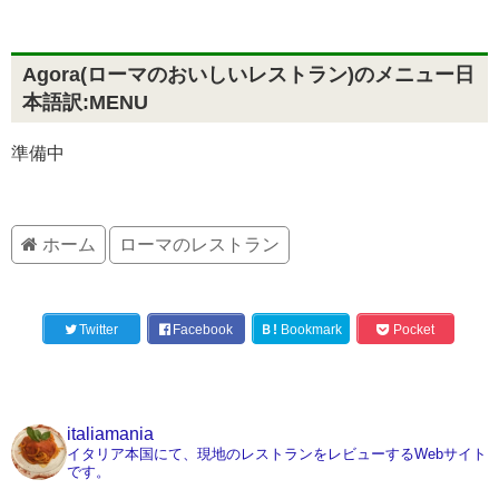
Agora(ローマのおいしいレストラン)のメニュー日
本語訳:MENU
準備中
ホーム
ローマのレストラン
Twitter
Facebook
Ｂ!
Bookmark
Pocket
italiamania
イタリア本国にて、現地のレストランをレビューするWebサイト
です。