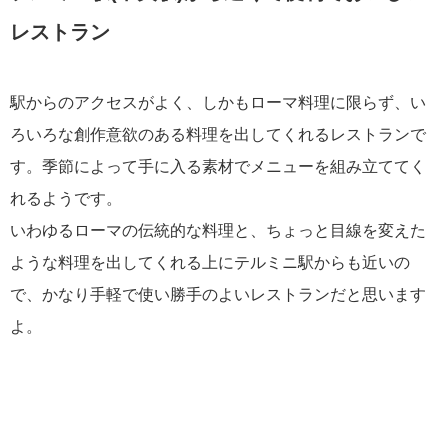
レストラン
駅からのアクセスがよく、しかもローマ料理に限らず、い
ろいろな創作意欲のある料理を出してくれるレストランで
す。季節によって手に入る素材でメニューを組み立ててく
れるようです。
いわゆるローマの伝統的な料理と、ちょっと目線を変えた
ような料理を出してくれる上にテルミニ駅からも近いの
で、かなり手軽で使い勝手のよいレストランだと思います
よ。