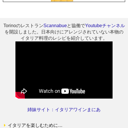
Torinoのレストラン
Scannabue
と協働で
Youtubeチャンネル
を開設しました。日本向けにアレンジされていない本物の
イタリア料理のレシピを紹介しています。
姉妹サイト：イタリアワインまにあ
イタリアを楽しむために…