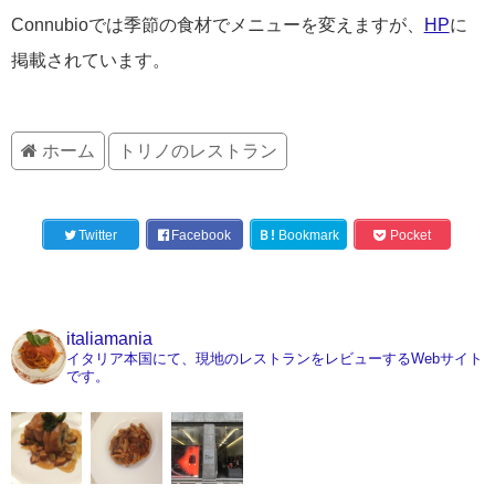
Connubioでは季節の食材でメニューを変えますが、
HP
に
掲載されています。
ホーム
トリノのレストラン
Twitter
Facebook
Ｂ!
Bookmark
Pocket
italiamania
イタリア本国にて、現地のレストランをレビューするWebサイト
です。