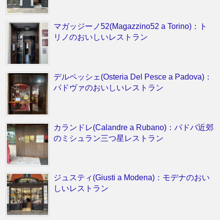
マガッジーノ52(Magazzino52 a Torino)：ト
リノのおいしいレストラン
デルペッシェ(Osteria Del Pesce a Padova)：
パドヴァのおいしいレストラン
カランドレ(Calandre a Rubano)：パドバ近郊
のミシュラン三つ星レストラン
ジュスティ(Giusti a Modena)：モデナのおい
しいレストラン