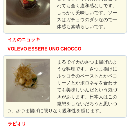
れても全く違和感なしです。
しっかり美味しいです。ソー
スはガチョウのダシなので一
体感も素晴らしいです。
イカのニョッキ
VOLEVO ESSERE UNO GNOCCO
まるでイカのさつま揚げのよ
うな料理です。さつま揚げに
ルッコラのペーストとかペコ
リーノとかポロネギを合わせ
ても美味しいんだという気づ
きがあります。日本人はこの
発想をしないだろうと思いつ
つ、さつま揚げに限りなく親和性を感じます。
ラビオリ