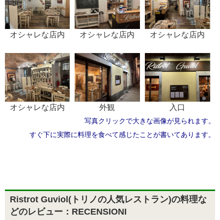
オシャレな店内
オシャレな店内
オシャレな店内
オシャレな店内
外観
入口
写真クリックで大きな画像が見られます。
すぐ下に実際に料理を食べて感じたことが書いてあります。
Ristrot Guviol(トリノの人気レストラン)の料理な
どのレビュー：RECENSIONI