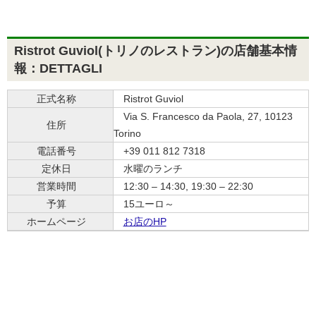
Ristrot Guviol(トリノのレストラン)の店舗基本情
報：DETTAGLI
正式名称
Ristrot Guviol
Via S. Francesco da Paola, 27, 10123
住所
Torino
電話番号
+39 011 812 7318
定休日
水曜のランチ
営業時間
12:30 – 14:30, 19:30 – 22:30
予算
15ユーロ～
ホームページ
お店のHP