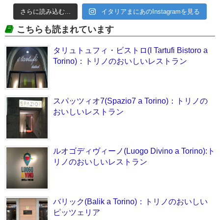
さらに読み込む...
イタリアまにあのInstagramを見る
こちらも読まれています
タリュトュフィ・ビストロ(I Tartufi Bistoro a
Torino)：トリノのおいしいレストラン
スパッツィオ7(Spazio7 a Torino)：トリノの
おいしいレストラン
ルオゴディヴィーノ(Luogo Divino a Torino):ト
リノのおいしいレストラン
バリック(Balik a Torino)：トリノのおいしい
ピッツェリア