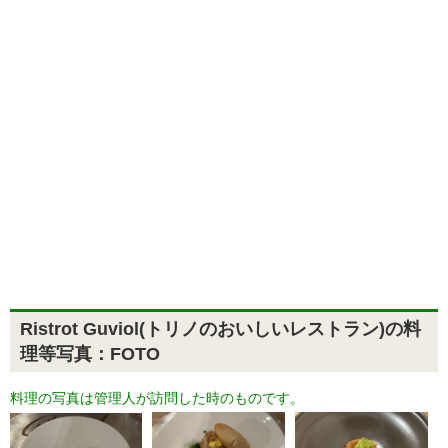
Ristrot Guviol(トリノのおいしいレストラン)の料
理等写真：FOTO
料理の写真は管理人が訪問した時のものです。