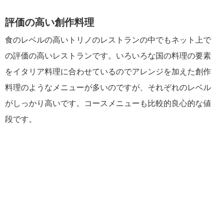
評価の高い創作料理
食のレベルの高いトリノのレストランの中でもネット上で
の評価の高いレストランです。いろいろな国の料理の要素
をイタリア料理に合わせているのでアレンジを加えた創作
料理のようなメニューが多いのですが、それぞれのレベル
がしっかり高いです。コースメニューも比較的良心的な値
段です。