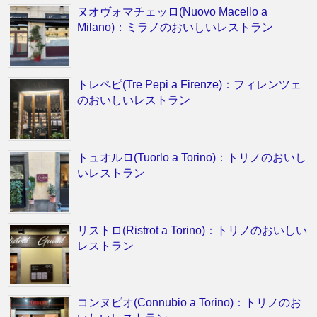
ヌオヴォマチェッロ(Nuovo Macello a
Milano)：ミラノのおいしいレストラン
トレペピ(Tre Pepi a Firenze)：フィレンツェ
のおいしいレストラン
トュオルロ(Tuorlo a Torino)：トリノのおいし
いレストラン
リストロ(Ristrot a Torino)：トリノのおいしい
レストラン
コンヌビオ(Connubio a Torino)：トリノのお