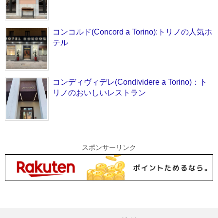
コンコルド(Concord a Torino):トリノの人気ホ
テル
コンディヴィデレ(Condividere a Torino)：ト
リノのおいしいレストラン
スポンサーリンク