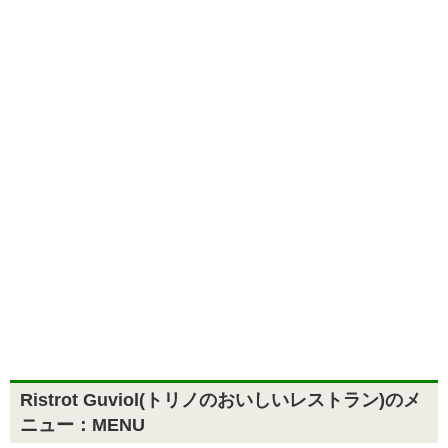
Ristrot Guviol(トリノのおいしいレストラン)のメ
ニュー：MENU