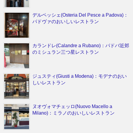
デルペッシェ(Osteria Del Pesce a Padova)：
パドヴァのおいしいレストラン
カランドレ(Calandre a Rubano)：パドバ近郊
のミシュラン三つ星レストラン
ジュスティ(Giusti a Modena)：モデナのおい
しいレストラン
ヌオヴォマチェッロ(Nuovo Macello a
Milano)：ミラノのおいしいレストラン