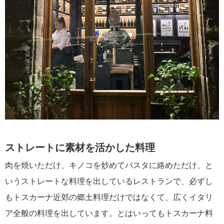
ストレートに素材を活かした料理
肉を焼いただけ、キノコを炒めてパスタに絡めただけ、と
いうストレートな料理を出しているレストランで、必ずし
もトスカーナ近郊の郷土料理だけではなくて、広くイタリ
ア全般の料理を出しています。とはいってもトスカーナ料