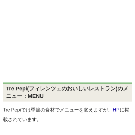
Tre Pepi(フィレンツェのおいしいレストラン)のメ
ニュー：MENU
Tre Pepiでは季節の食材でメニューを変えますが、
HP
に掲
載されています。