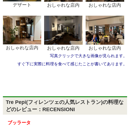
デザート
おしゃれな店内
おしゃれな店内
おしゃれな店内
おしゃれな店内
おしゃれな店内
写真クリックで大きな画像が見られます。
すぐ下に実際に料理を食べて感じたことが書いてあります。
Tre Pepi(フィレンツェの人気レストラン)の料理な
どのレビュー：RECENSIONI
ブッラータ