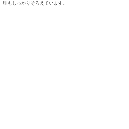
理もしっかりそろえています。