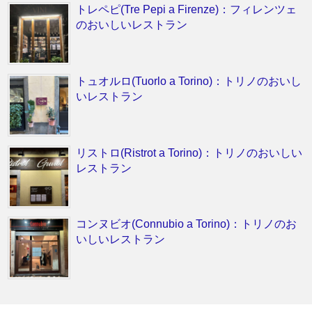
トレペピ(Tre Pepi a Firenze)：フィレンツェ
のおいしいレストラン
トュオルロ(Tuorlo a Torino)：トリノのおいし
いレストラン
リストロ(Ristrot a Torino)：トリノのおいしい
レストラン
コンヌビオ(Connubio a Torino)：トリノのお
いしいレストラン