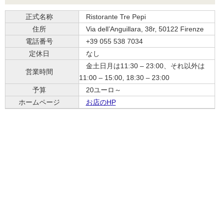
正式名称
Ristorante Tre Pepi
住所
Via dell’Anguillara, 38r, 50122 Firenze
電話番号
+39 055 538 7034
定休日
なし
金土日月は11:30 – 23:00、それ以外は
営業時間
11:00 – 15:00, 18:30 – 23:00
予算
20ユーロ～
ホームページ
お店のHP