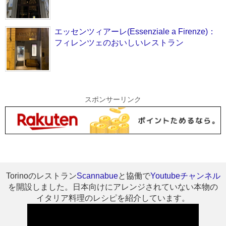
エッセンツィアーレ(Essenziale a Firenze)：
フィレンツェのおいしいレストラン
スポンサーリンク
Torinoのレストラン
Scannabue
と協働で
Youtubeチャンネル
を開設しました。日本向けにアレンジされていない本物の
イタリア料理のレシピを紹介しています。