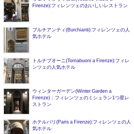
Firenze):フィレンツェのおいしいレストラン
ブルチアンティ(Burchianti):フィレンツェの人
気ホテル
トルナブオーニ(Tornabuoni a Firenze):フィレ
ンツェの人気ホテル
ウィンターガーデン(Winter Garden a
Firenze)：フィレンツェのミシュラン1つ星レ
ストラン
ホテルパリ(Paris a Firenze):フィレンツェの人
気ホテル