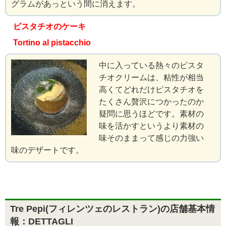
グラムがあっという間に消えます。
ピスタチオのケーキ
Tortino al pistacchio
中に入っている熱々のピスタ
チオクリームは、粘性が相当
高くてどれだけピスタチオを
たくさん贅沢につかったのか
疑問に思うほどです。素材の
味を活かすというより素材の
味そのままって感じの力強い
味のデザートです。
Tre Pepi(フィレンツェのレストラン)の店舗基本情
報：DETTAGLI