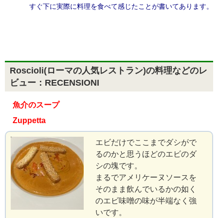
すぐ下に実際に料理を食べて感じたことが書いてあります。
Roscioli(ローマの人気レストラン)の料理などのレ
ビュー：RECENSIONI
魚介のスープ
Zuppetta
エビだけでここまでダシがで
るのかと思うほどのエビのダ
シの塊です。
まるでアメリケーヌソースを
そのまま飲んでいるかの如く
のエビ味噌の味が半端なく強
いです。