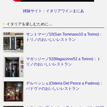
姉妹サイト：イタリアワインまにあ
イタリアを楽しむために…
サントマーゾ10(San Tommaso10 a Torino)：
トリノのおいしいレストラン
マガッジーノ52(Magazzino52 a Torino)：ト
リノのおいしいレストラン
デルペッシェ(Osteria Del Pesce a Padova)：
パドヴァのおいしいレストラン