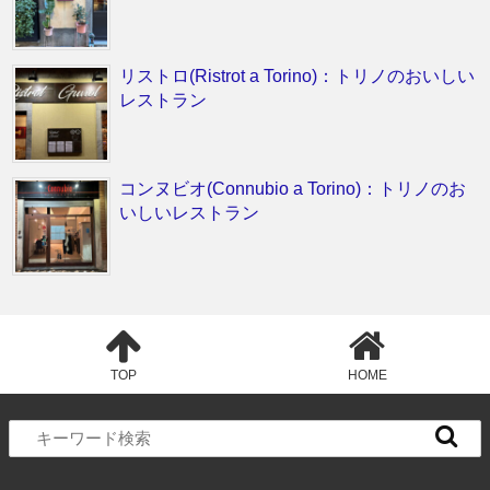
リストロ(Ristrot a Torino)：トリノのおいしい
レストラン
コンヌビオ(Connubio a Torino)：トリノのお
いしいレストラン
TOP
HOME