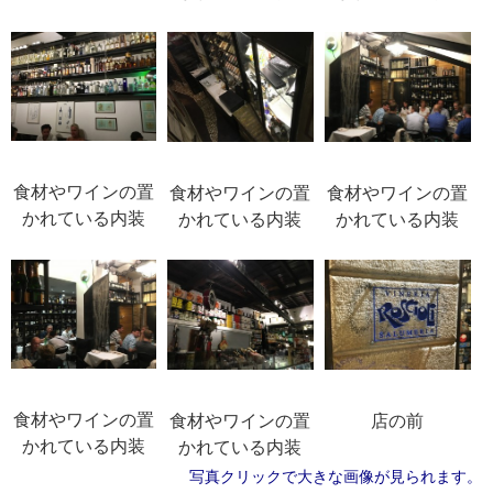
食材やワインの置
食材やワインの置
食材やワインの置
かれている内装
かれている内装
かれている内装
食材やワインの置
食材やワインの置
店の前
かれている内装
かれている内装
写真クリックで大きな画像が見られます。