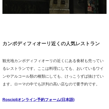
カンポディフィオーリ近くの人気レストラン
観光地カンポディフィオーリの近くにある食材も売ってい
るレストランです。ここは料理にしても、おいているワイ
ンやアルコール類の種類にしても、けっこうずば抜けてい
ます。ローマの中でも評判の高い店なので要予約です。
Roscioliオンライン予約フォーム(日本語)