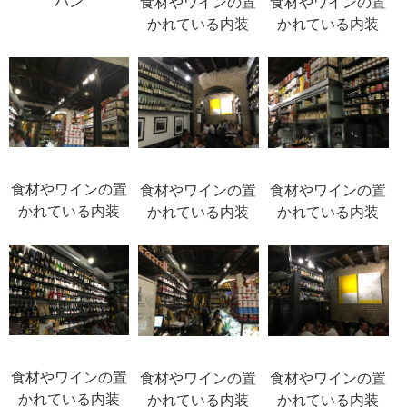
パン
食材やワインの置
食材やワインの置
かれている内装
かれている内装
食材やワインの置
食材やワインの置
食材やワインの置
かれている内装
かれている内装
かれている内装
食材やワインの置
食材やワインの置
食材やワインの置
かれている内装
かれている内装
かれている内装