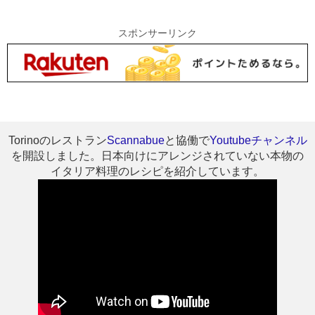
スポンサーリンク
Torinoのレストラン
Scannabue
と協働で
Youtubeチャンネル
を開設しました。日本向けにアレンジされていない本物の
イタリア料理のレシピを紹介しています。