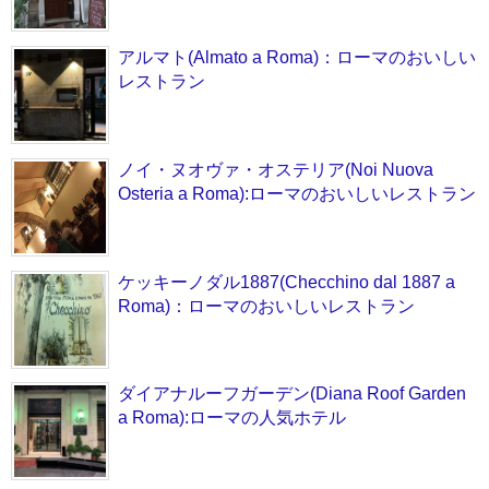
アルマト(Almato a Roma)：ローマのおいしい
レストラン
ノイ・ヌオヴァ・オステリア(Noi Nuova
Osteria a Roma):ローマのおいしいレストラン
ケッキーノダル1887(Checchino dal 1887 a
Roma)：ローマのおいしいレストラン
ダイアナルーフガーデン(Diana Roof Garden
a Roma):ローマの人気ホテル