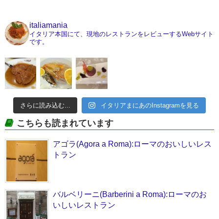
italiamania
イタリア本国にて、現地のレストランをレビューするWebサイト
です。
さらに読み込む...
イタリアまにあのInstagramを見る
こちらも読まれています
アゴラ(Agora a Roma):ローマのおいしいレス
トラン
バルベリーニ(Barberini a Roma):ローマのお
いしいレストラン