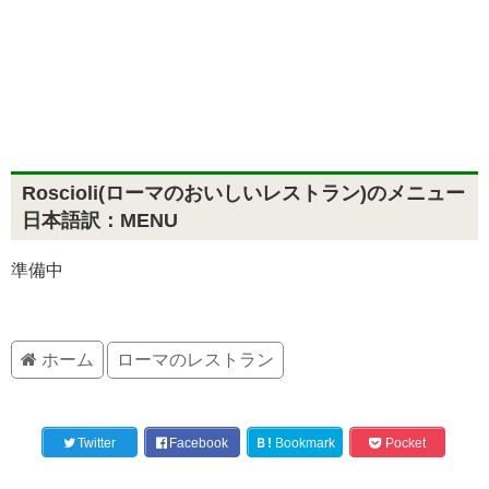
Roscioli(ローマのおいしいレストラン)のメニュー
日本語訳：MENU
準備中
ホーム
ローマのレストラン
Twitter
Facebook
Ｂ!
Bookmark
Pocket