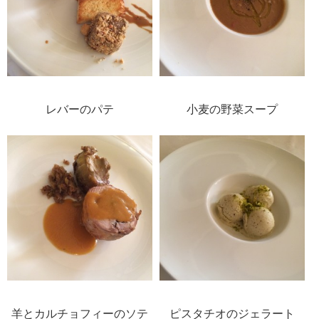
レバーのパテ
小麦の野菜スープ
羊とカルチョフィーのソテ
ピスタチオのジェラート