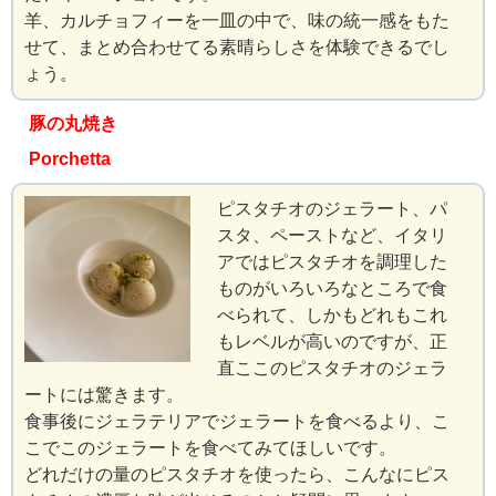
羊、カルチョフィーを一皿の中で、味の統一感をもた
せて、まとめ合わせてる素晴らしさを体験できるでし
ょう。
豚の丸焼き
Porchetta
ピスタチオのジェラート、パ
スタ、ペーストなど、イタリ
アではピスタチオを調理した
ものがいろいろなところで食
べられて、しかもどれもこれ
もレベルが高いのですが、正
直ここのピスタチオのジェラ
ートには驚きます。
食事後にジェラテリアでジェラートを食べるより、こ
こでこのジェラートを食べてみてほしいです。
どれだけの量のピスタチオを使ったら、こんなにピス