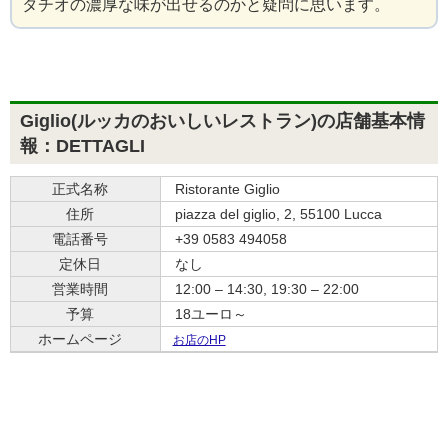
タチオの濃厚な味が出せるのかと疑問に思います。
Giglio(ルッカのおいしいレストラン)の店舗基本情
報：DETTAGLI
正式名称
Ristorante Giglio
住所
piazza del giglio, 2, 55100 Lucca
電話番号
+39 0583 494058
定休日
なし
営業時間
12:00 – 14:30, 19:30 – 22:00
予算
18ユーロ～
ホームページ
お店のHP