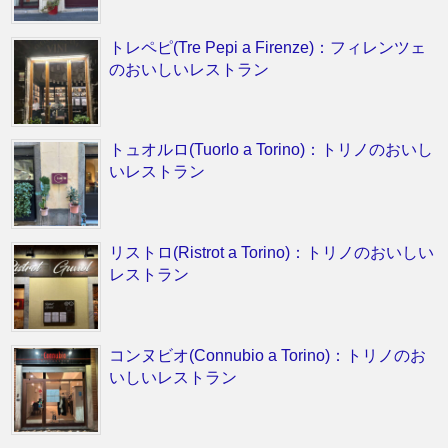
トレペピ(Tre Pepi a Firenze)：フィレンツェ
のおいしいレストラン
トュオルロ(Tuorlo a Torino)：トリノのおいし
いレストラン
リストロ(Ristrot a Torino)：トリノのおいしい
レストラン
コンヌビオ(Connubio a Torino)：トリノのお
いしいレストラン