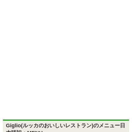
Giglio(ルッカのおいしいレストラン)のメニュー日