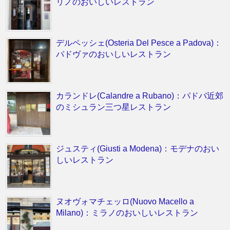
リノのおいしいレストラン
デルペッシェ(Osteria Del Pesce a Padova)：
パドヴァのおいしいレストラン
カランドレ(Calandre a Rubano)：パドバ近郊
のミシュラン三つ星レストラン
ジュスティ(Giusti a Modena)：モデナのおい
しいレストラン
ヌオヴォマチェッロ(Nuovo Macello a
Milano)：ミラノのおいしいレストラン