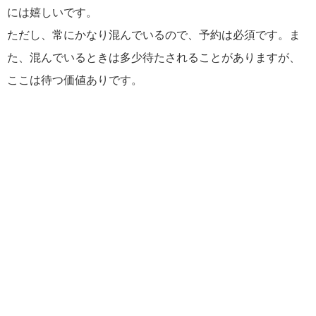
には嬉しいです。
ただし、常にかなり混んでいるので、予約は必須です。ま
た、混んでいるときは多少待たされることがありますが、
ここは待つ価値ありです。