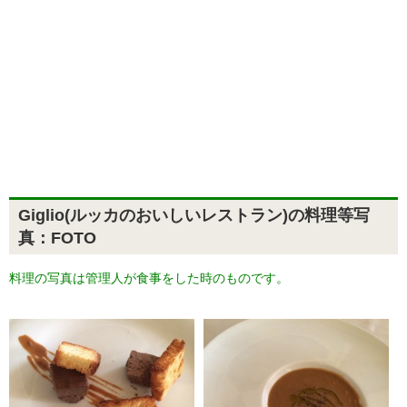
Giglio(ルッカのおいしいレストラン)の料理等写
真：FOTO
料理の写真は管理人が食事をした時のものです。